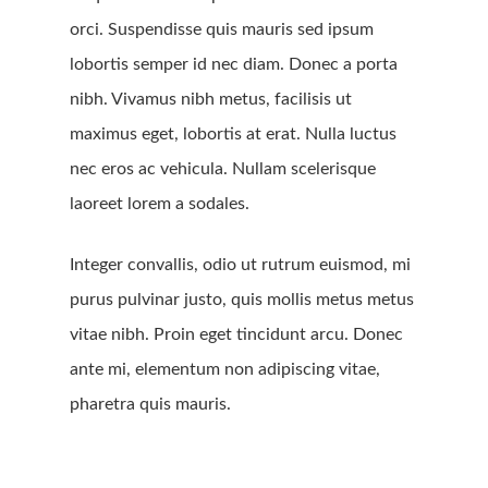
orci. Suspendisse quis mauris sed ipsum
lobortis semper id nec diam. Donec a porta
nibh. Vivamus nibh metus, facilisis ut
maximus eget, lobortis at erat. Nulla luctus
nec eros ac vehicula. Nullam scelerisque
laoreet lorem a sodales.
Integer convallis, odio ut rutrum euismod, mi
purus pulvinar justo, quis mollis metus metus
vitae nibh. Proin eget tincidunt arcu. Donec
ante mi, elementum non adipiscing vitae,
pharetra quis mauris.