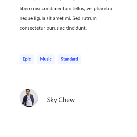
libero nisi condimentum tellus, vel pharetra
neque ligula sit amet mi. Sed rutrum
consectetur purus ac tincidunt.
Epic
Music
Standard
Sky Chew