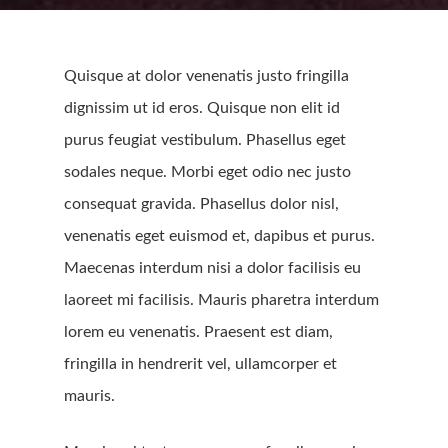
Quisque at dolor venenatis justo fringilla
dignissim ut id eros. Quisque non elit id
purus feugiat vestibulum. Phasellus eget
sodales neque.
Morbi eget odio nec justo
consequat gravida. Phasellus dolor nisl,
venenatis eget euismod et, dapibus et purus.
Maecenas interdum nisi a dolor facilisis eu
laoreet mi facilisis. Mauris pharetra interdum
lorem eu venenatis. Praesent est diam,
fringilla in hendrerit vel, ullamcorper et
mauris.